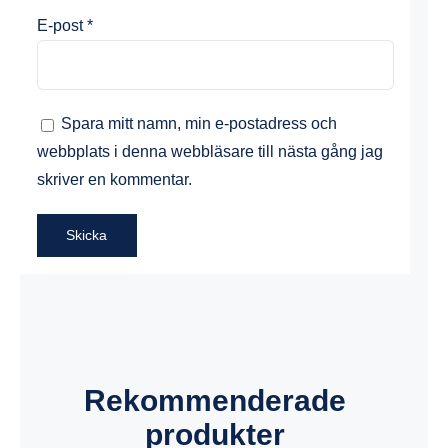
E-post
*
Spara mitt namn, min e-postadress och
webbplats i denna webbläsare till nästa gång jag
skriver en kommentar.
Rekommenderade
produkter