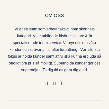
OM OSS
Vi är ett team som arbetar aktivt inom skönhets
kategori. Vi är utbildade frisörer, säljare & är
specialiserade inom service. Vi bryr oss om våra
kunder och strävar alltid efter förbättring. Vårt största
fokus är nöjda kunder samt att vi ska kunna erbjuda så
otroligt bra pris så möjligt. Supernöjda kunder gör oss
supernöjda. Ta dig tid att göra dig glad.