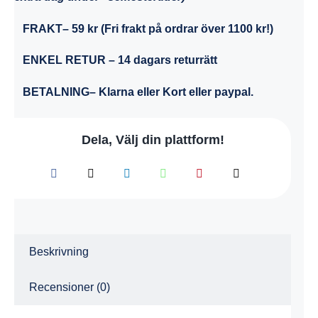
FRAKT
– 59 kr (Fri frakt på ordrar över 1100 kr!)
ENKEL RETUR
– 14 dagars returrätt
BETALNING
– Klarna eller Kort eller paypal.
Dela, Välj din plattform!
Beskrivning
Recensioner (0)