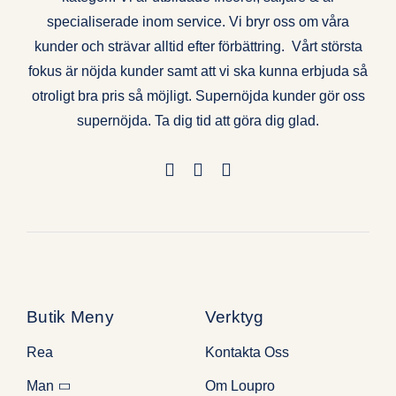
specialiserade inom service. Vi bryr oss om våra
kunder och strävar alltid efter förbättring. Vårt största
fokus är nöjda kunder samt att vi ska kunna erbjuda så
otroligt bra pris så möjligt. Supernöjda kunder gör oss
supernöjda. Ta dig tid att göra dig glad.
Butik Meny
Verktyg
Rea
Kontakta Oss
Man
Om Loupro