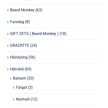
Beard Monkey
(63)
Farsdag
(8)
GIFT SETS ( Beard Monkey )
(18)
GRAZRTTE
(24)
Hårstyling
(56)
Hårvård
(69)
Balsam
(20)
Färgat
(3)
Normalt
(12)