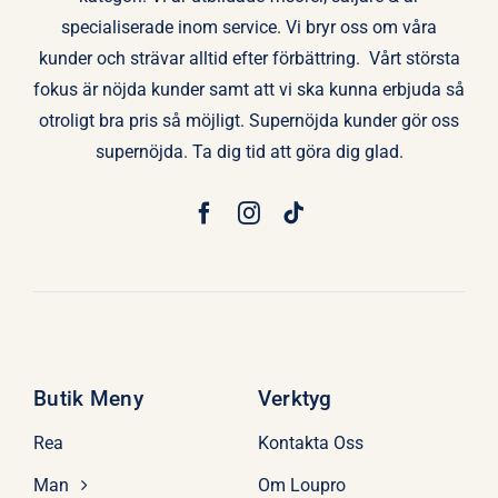
specialiserade inom service. Vi bryr oss om våra
kunder och strävar alltid efter förbättring. Vårt största
fokus är nöjda kunder samt att vi ska kunna erbjuda så
otroligt bra pris så möjligt. Supernöjda kunder gör oss
supernöjda. Ta dig tid att göra dig glad.
Butik Meny
Verktyg
Rea
Kontakta Oss
Man
Om Loupro