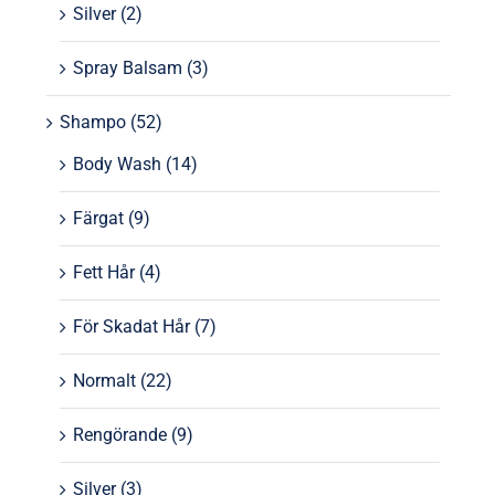
Silver
(2)
Spray Balsam
(3)
Shampo
(52)
Body Wash
(14)
Färgat
(9)
Fett Hår
(4)
För Skadat Hår
(7)
Normalt
(22)
Rengörande
(9)
Silver
(3)