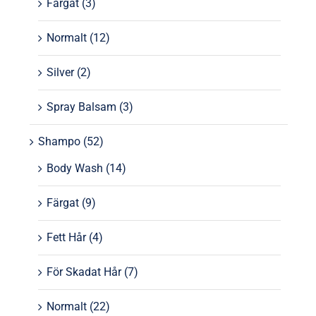
Färgat
(3)
Normalt
(12)
Silver
(2)
Spray Balsam
(3)
Shampo
(52)
Body Wash
(14)
Färgat
(9)
Fett Hår
(4)
För Skadat Hår
(7)
Normalt
(22)