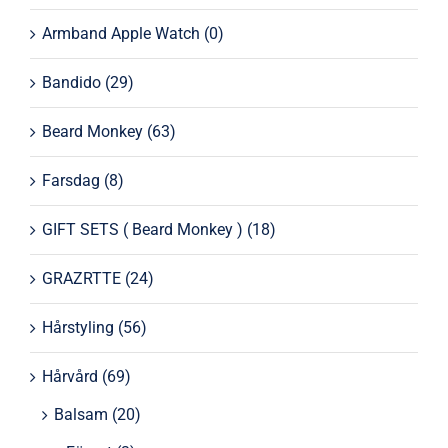
Armband Apple Watch
(0)
Bandido
(29)
Beard Monkey
(63)
Farsdag
(8)
GIFT SETS ( Beard Monkey )
(18)
GRAZRTTE
(24)
Hårstyling
(56)
Hårvård
(69)
Balsam
(20)