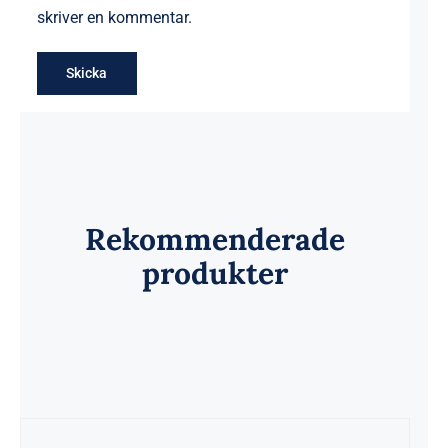
skriver en kommentar.
Rekommenderade
produkter