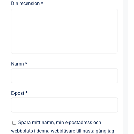
Din recension
*
Namn
*
E-post
*
Spara mitt namn, min e-postadress och
webbplats i denna webbläsare till nästa gång jag