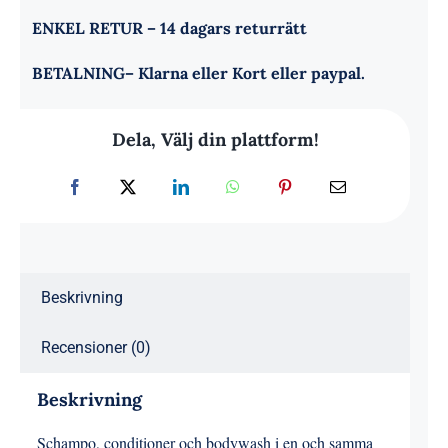
ENKEL RETUR
– 14 dagars returrätt
BETALNING
– Klarna eller Kort eller paypal.
Dela, Välj din plattform!
Beskrivning
Recensioner (0)
Beskrivning
Schampo, conditioner och bodywash i en och samma