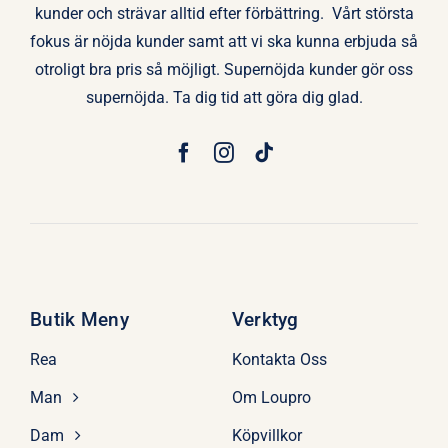
kunder och strävar alltid efter förbättring. Vårt största
fokus är nöjda kunder samt att vi ska kunna erbjuda så
otroligt bra pris så möjligt. Supernöjda kunder gör oss
supernöjda. Ta dig tid att göra dig glad.
Butik Meny
Verktyg
Rea
Kontakta Oss
Man
Om Loupro
Dam
Köpvillkor