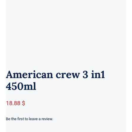
American crew 3 in1
450ml
18.88 $
Be the first to leave a review.