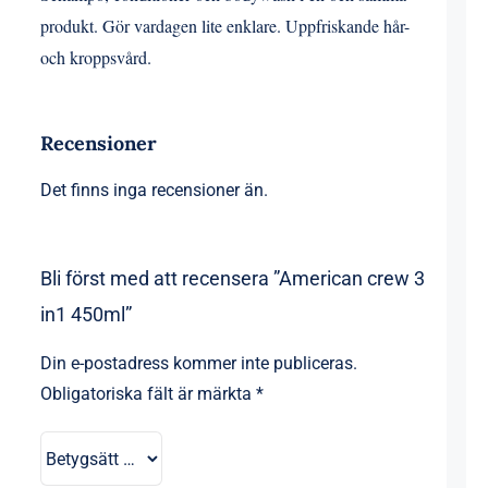
produkt. Gör vardagen lite enklare. Uppfriskande hår-
och kroppsvård
.
Recensioner
Det finns inga recensioner än.
Bli först med att recensera ”American crew 3
in1 450ml”
Din e-postadress kommer inte publiceras.
Obligatoriska fält är märkta
*