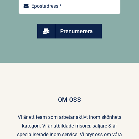
Prenumerera
OM OSS
Vi är ett team som arbetar aktivt inom skönhets
kategori. Vi är utbildade frisörer, säljare & är
specialiserade inom service. Vi bryr oss om våra