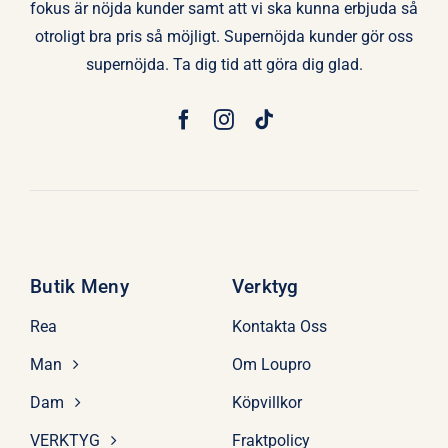
fokus är nöjda kunder samt att vi ska kunna erbjuda så
otroligt bra pris så möjligt. Supernöjda kunder gör oss
supernöjda. Ta dig tid att göra dig glad.
Butik Meny
Verktyg
Rea
Kontakta Oss
Man
Om Loupro
Dam
Köpvillkor
VERKTYG
Fraktpolicy