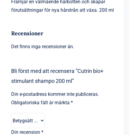
Främjar en välmående hårbotten och skapar
förutsättningar för nya hårstrån att växa. 200 ml
Recensioner
Det finns inga recensioner än.
Bli först med att recensera ”Cutrin bio+
stimulant shampo 200 ml”
Din e-postadress kommer inte publiceras.
Obligatoriska fält är märkta
*
Din recension
*