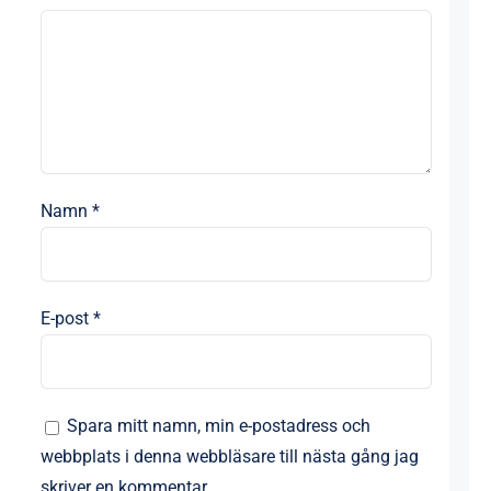
Namn
*
E-post
*
Spara mitt namn, min e-postadress och
webbplats i denna webbläsare till nästa gång jag
skriver en kommentar.