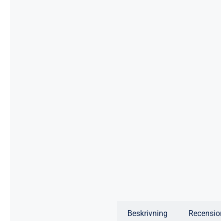
Beskrivning
Recensio