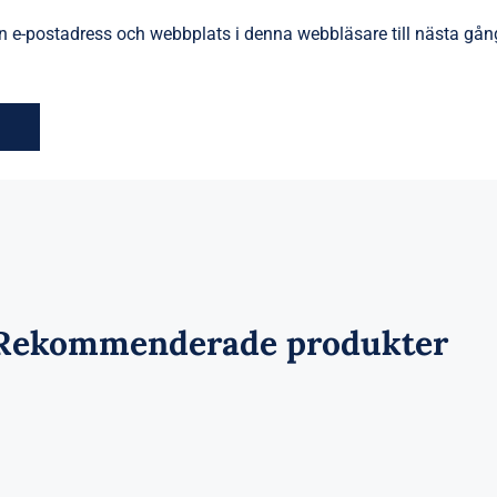
 e-postadress och webbplats i denna webbläsare till nästa gång
Rekommenderade produkter