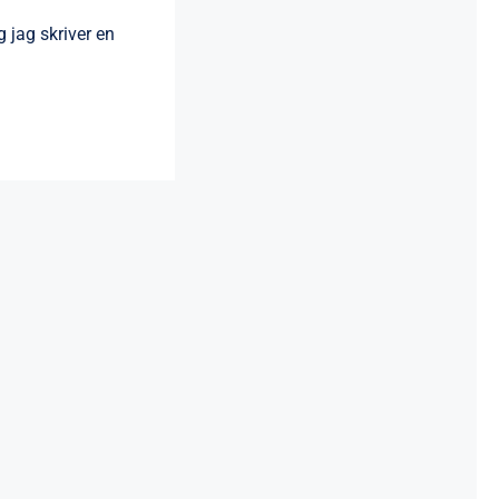
 jag skriver en