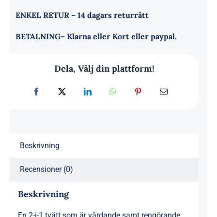
ENKEL RETUR
– 14 dagars returrätt
BETALNING
– Klarna eller Kort eller paypal.
Dela, Välj din plattform!
Beskrivning
Recensioner (0)
Beskrivning
En 2-i-1 tvätt som är vårdande samt rengörande.