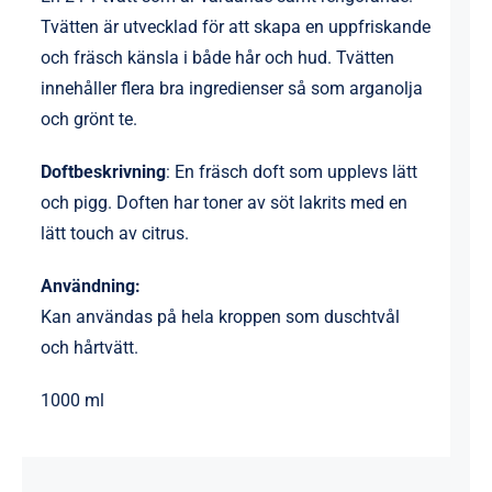
Tvätten är utvecklad för att skapa en uppfriskande
och fräsch känsla i både hår och hud. Tvätten
innehåller flera bra ingredienser så som arganolja
och grönt te.
Doftbeskrivning
: En fräsch doft som upplevs lätt
och pigg. Doften har toner av söt lakrits med en
lätt touch av citrus.
Användning:
Kan användas på hela kroppen som duschtvål
och hårtvätt.
1000 ml