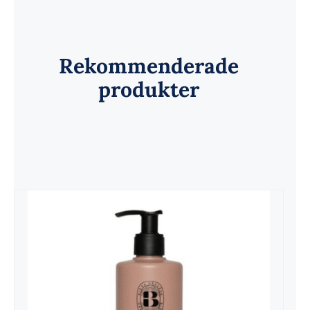
Rekommenderade
produkter