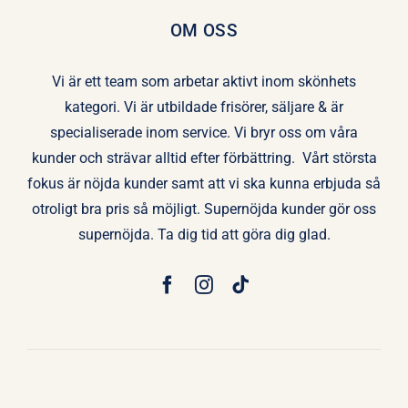
OM OSS
Vi är ett team som arbetar aktivt inom skönhets
kategori. Vi är utbildade frisörer, säljare & är
specialiserade inom service. Vi bryr oss om våra
kunder och strävar alltid efter förbättring. Vårt största
fokus är nöjda kunder samt att vi ska kunna erbjuda så
otroligt bra pris så möjligt. Supernöjda kunder gör oss
supernöjda. Ta dig tid att göra dig glad.