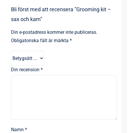
Bli först med att recensera ”Grooming kit –
sax och kam”
Din e-postadress kommer inte publiceras.
Obligatoriska fält är märkta
*
Din recension
*
Namn
*