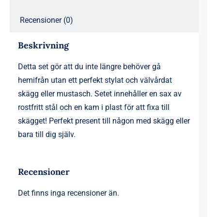
Recensioner (0)
Beskrivning
Detta set gör att du inte längre behöver gå
hemifrån utan ett perfekt stylat och välvårdat
skägg eller mustasch. Setet innehåller en sax av
rostfritt stål och en kam i plast för att fixa till
skägget! Perfekt present till någon med skägg eller
bara till dig själv.
Recensioner
Det finns inga recensioner än.