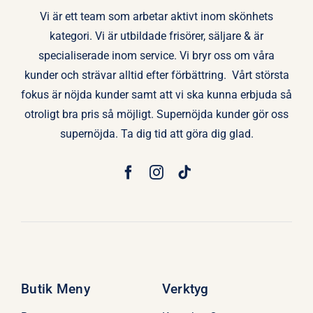
Vi är ett team som arbetar aktivt inom skönhets
kategori. Vi är utbildade frisörer, säljare & är
specialiserade inom service. Vi bryr oss om våra
kunder och strävar alltid efter förbättring. Vårt största
fokus är nöjda kunder samt att vi ska kunna erbjuda så
otroligt bra pris så möjligt. Supernöjda kunder gör oss
supernöjda. Ta dig tid att göra dig glad.
Butik Meny
Verktyg