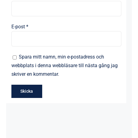
E-post
*
Spara mitt namn, min e-postadress och
webbplats i denna webbläsare till nästa gång jag
skriver en kommentar.