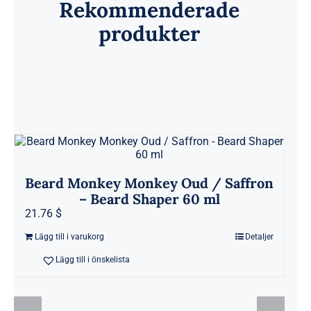
Rekommenderade
produkter
Beard Monkey Monkey Oud / Saffron
– Beard Shaper 60 ml
21.76 $
Lägg till i varukorg
Detaljer
Lägg till i önskelista