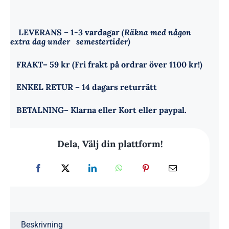
LEVERANS
– 1-3 vardagar
(Räkna med någon
extra dag under semestertider)
FRAKT
– 59 kr (Fri frakt på ordrar över 1100 kr!)
ENKEL RETUR
– 14 dagars returrätt
BETALNING
– Klarna eller Kort eller paypal.
Dela, Välj din plattform!
Beskrivning