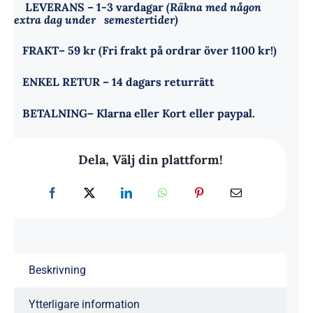
LEVERANS
– 1-3 vardagar
(Räkna med någon
extra dag under semestertider)
FRAKT
– 59 kr (Fri frakt på ordrar över 1100 kr!)
ENKEL RETUR
– 14 dagars returrätt
BETALNING
– Klarna eller Kort eller paypal.
Dela, Välj din plattform!
Beskrivning
Ytterligare information