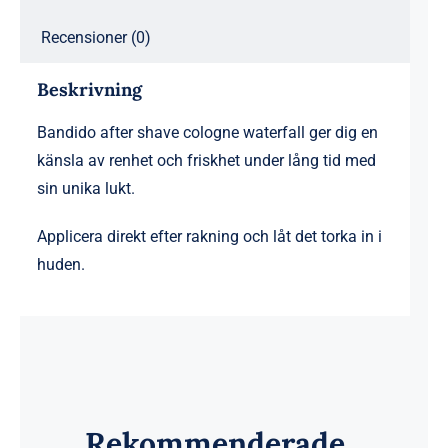
Recensioner (0)
Beskrivning
Bandido after shave cologne waterfall ger dig en
känsla av renhet och friskhet under lång tid med
sin unika lukt.
Applicera direkt efter rakning och låt det torka in i
huden.
Rekommenderade