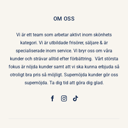
OM OSS
Vi är ett team som arbetar aktivt inom skönhets
kategori. Vi är utbildade frisörer, säljare & är
specialiserade inom service. Vi bryr oss om våra
kunder och strävar alltid efter förbättring. Vårt största
fokus är nöjda kunder samt att vi ska kunna erbjuda så
otroligt bra pris så möjligt. Supernöjda kunder gör oss
supernöjda. Ta dig tid att göra dig glad.