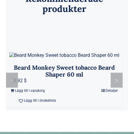
produkter
Beard Monkey Sweet tobacco Beard
Shaper 60 ml
20.92 $
Lägg till i varukorg
Detaljer
Lägg till i önskelista