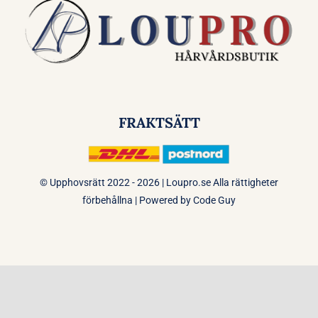
FRAKTSÄTT
© Upphovsrätt 2022 - 2026 | Loupro.se Alla rättigheter
förbehållna | Powered by
Code Guy