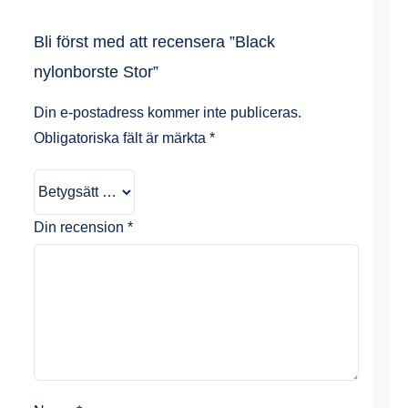
Bli först med att recensera ”Black
nylonborste Stor”
Din e-postadress kommer inte publiceras.
Obligatoriska fält är märkta
*
Din recension
*