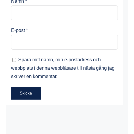
Namn
*
E-post
*
Spara mitt namn, min e-postadress och
webbplats i denna webbläsare till nästa gång jag
skriver en kommentar.