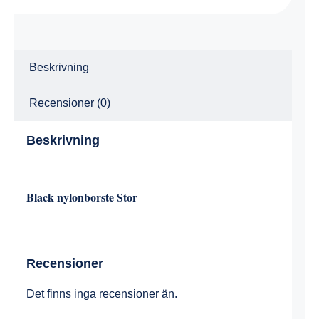
Beskrivning
Recensioner (0)
Beskrivning
Black nylonborste Stor
Recensioner
Det finns inga recensioner än.