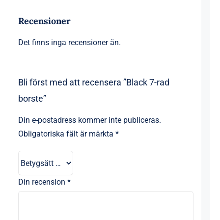
Recensioner
Det finns inga recensioner än.
Bli först med att recensera ”Black 7-rad
borste”
Din e-postadress kommer inte publiceras.
Obligatoriska fält är märkta
*
Din recension
*