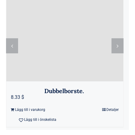
Dubbelborste.
8.33 $
Lägg till i varukorg
Detaljer
Lägg till i önskelista