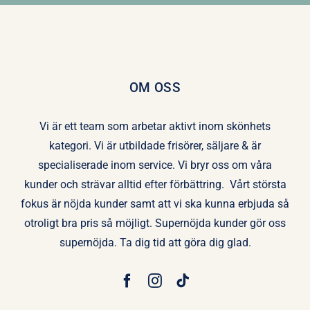
OM OSS
Vi är ett team som arbetar aktivt inom skönhets
kategori. Vi är utbildade frisörer, säljare & är
specialiserade inom service. Vi bryr oss om våra
kunder och strävar alltid efter förbättring. Vårt största
fokus är nöjda kunder samt att vi ska kunna erbjuda så
otroligt bra pris så möjligt. Supernöjda kunder gör oss
supernöjda. Ta dig tid att göra dig glad.