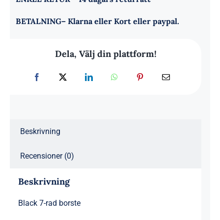
BETALNING
– Klarna eller Kort eller paypal.
Dela, Välj din plattform!
Beskrivning
Recensioner (0)
Beskrivning
Black 7-rad borste