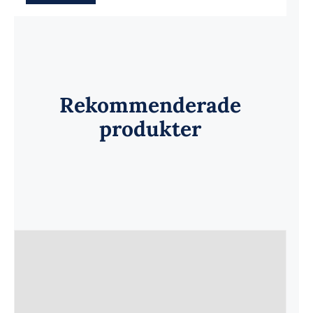
Rekommenderade
produkter