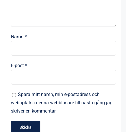
Namn
*
E-post
*
Spara mitt namn, min e-postadress och
webbplats i denna webbläsare till nästa gång jag
skriver en kommentar.