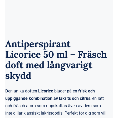
Antiperspirant
Licorice 50 ml – Fräsch
doft med långvarigt
skydd
Den unika doften
Licorice
bjuder på en
frisk och
uppiggande kombination av lakrits och citrus
, en lätt
och fräsch arom som uppskattas även av dem som
inte gillar klassiskt lakritsgodis. Perfekt för dig som vill