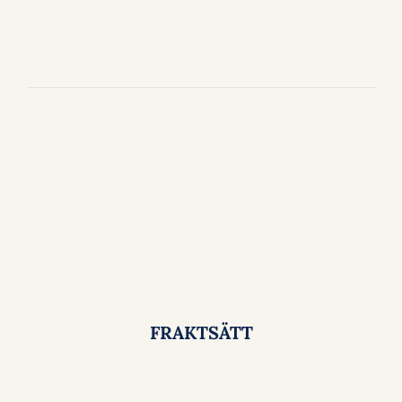
FRAKTSÄTT