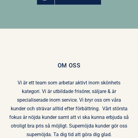
OM OSS
Vi är ett team som arbetar aktivt inom skönhets
kategori. Vi är utbildade frisörer, säljare & är
specialiserade inom service. Vi bryr oss om våra
kunder och strävar alltid efter förbättring. Vårt största
fokus är nöjda kunder samt att vi ska kunna erbjuda så
otroligt bra pris så möjligt. Supernöjda kunder gör oss
supernöjda. Ta dig tid att göra dig glad.