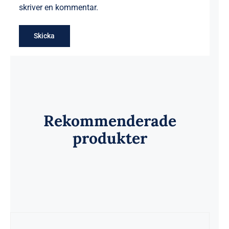
skriver en kommentar.
Rekommenderade
produkter