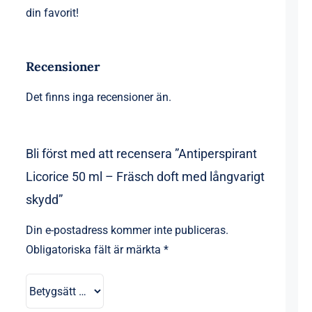
din favorit!
Recensioner
Det finns inga recensioner än.
Bli först med att recensera ”Antiperspirant
Licorice 50 ml – Fräsch doft med långvarigt
skydd”
Din e-postadress kommer inte publiceras.
Obligatoriska fält är märkta
*