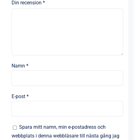
Din recension
*
Namn
*
E-post
*
Spara mitt namn, min e-postadress och
webbplats i denna webbläsare till nästa gång jag