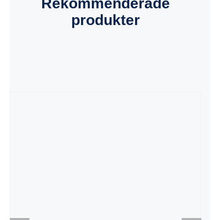
Rekommenderade
produkter