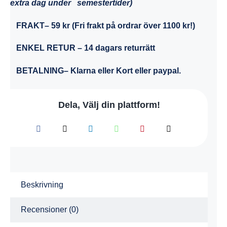
extra dag under semestertider)
FRAKT
– 59 kr (Fri frakt på ordrar över 1100 kr!)
ENKEL RETUR
– 14 dagars returrätt
BETALNING
– Klarna eller Kort eller paypal.
Dela, Välj din plattform!
Beskrivning
Recensioner (0)