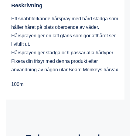
Beskrivning
Ett snabbtorkande hårspray med hård stadga som
håller håret på plats oberoende av väder.
Hårsprayen ger en lätt glans som gör atthåret ser
livfullt ut.
Hårsprayen ger stadga och passar alla hårtyper.
Fixera din frisyr med denna produkt efter
användning av någon utanBeard Monkeys hårvax.
100ml