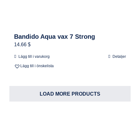
Bandido Aqua vax 7 Strong
14.66 $
Lägg till i varukorg
Detaljer
Lägg till i önskelista
LOAD MORE PRODUCTS