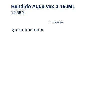
Bandido Aqua vax 3 150ML
14.66 $
Detaljer
Lägg till i önskelista