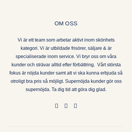
OM OSS
Vi är ett team som arbetar aktivt inom skönhets
kategori. Vi är utbildade frisörer, säljare & är
specialiserade inom service. Vi bryr oss om våra
kunder och strävar alltid efter förbättring. Vårt största
fokus är nöjda kunder samt att vi ska kunna erbjuda så
otroligt bra pris så möjligt. Supernöjda kunder gör oss
supernöjda. Ta dig tid att göra dig glad.