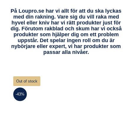
På Loupro.se har vi allt för att du ska lyckas
med din rakning. Vare sig du vill raka med
hyvel eller kniv har vi rätt produkter just för
dig. Förutom rakblad och skum har vi också
produkter som hjälper dig om ett problem
uppstår. Det spelar ingen roll om du är
nybörjare eller expert, vi har produkter som
passar alla nivåer.
Out of stock
-43%