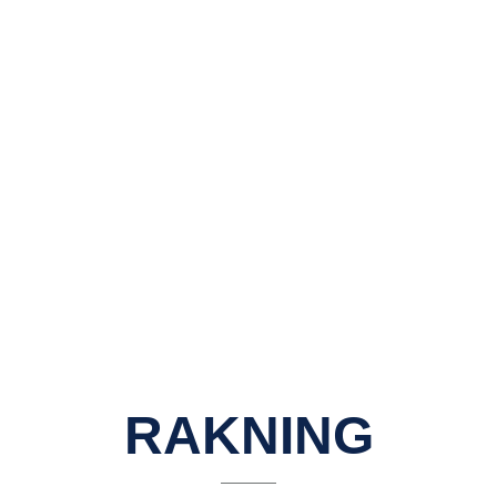
RAKNING