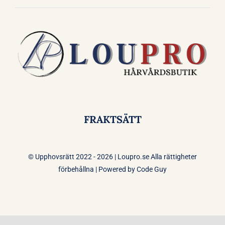
FRAKTSÄTT
© Upphovsrätt 2022 - 2026 | Loupro.se Alla rättigheter
förbehållna | Powered by
Code Guy