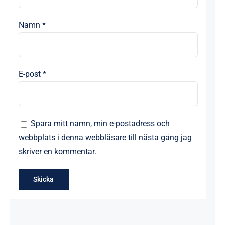
Namn
*
E-post
*
Spara mitt namn, min e-postadress och
webbplats i denna webbläsare till nästa gång jag
skriver en kommentar.