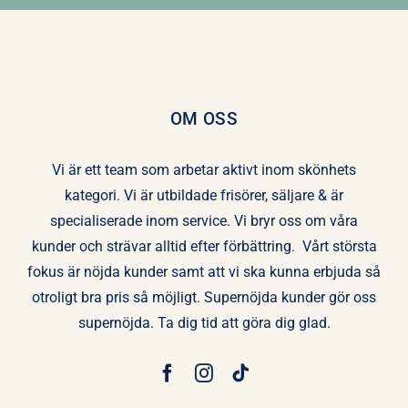
OM OSS
Vi är ett team som arbetar aktivt inom skönhets
kategori. Vi är utbildade frisörer, säljare & är
specialiserade inom service. Vi bryr oss om våra
kunder och strävar alltid efter förbättring. Vårt största
fokus är nöjda kunder samt att vi ska kunna erbjuda så
otroligt bra pris så möjligt. Supernöjda kunder gör oss
supernöjda. Ta dig tid att göra dig glad.