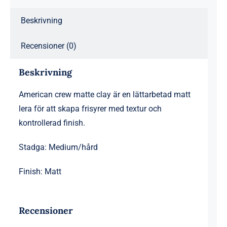
Beskrivning
Recensioner (0)
Beskrivning
American crew matte clay är en lättarbetad matt
lera för att skapa frisyrer med textur och
kontrollerad finish.
Stadga: Medium/hård
Finish: Matt
Recensioner