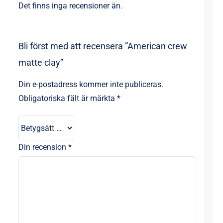
Det finns inga recensioner än.
Bli först med att recensera ”American crew
matte clay”
Din e-postadress kommer inte publiceras.
Obligatoriska fält är märkta
*
Din recension
*