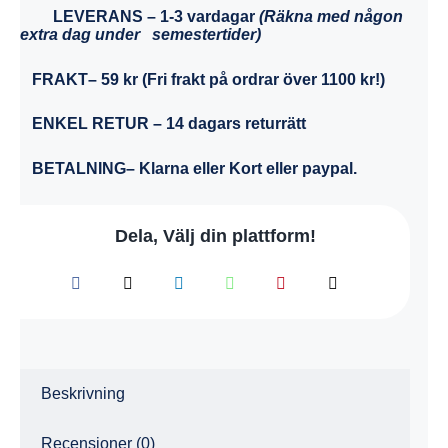
LEVERANS
– 1-3 vardagar
(Räkna med någon
extra dag under semestertider)
FRAKT
– 59 kr (Fri frakt på ordrar över 1100 kr!)
ENKEL RETUR
– 14 dagars returrätt
BETALNING
– Klarna eller Kort eller paypal.
Dela, Välj din plattform!
Beskrivning
Recensioner (0)