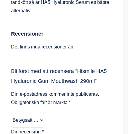
tandkött så är HA5 Hyaluronic Serum ett bättre
alternativ.
Recensioner
Det finns inga recensioner än.
Bli först med att recensera ”Hismile HA5
Hyaluronic Gum Mouthwash 290ml”
Din e-postadress kommer inte publiceras.
Obligatoriska fält är märkta
*
Din recension
*