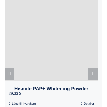
Hismile PAP+ Whitening Powder
29.33 $
Lägg till i varukorg
Detaljer