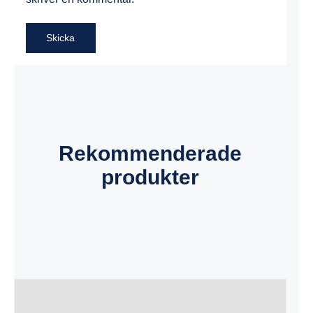
Rekommenderade
produkter