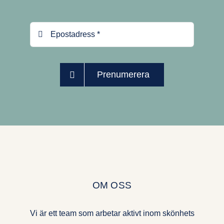
Prenumerera
OM OSS
Vi är ett team som arbetar aktivt inom skönhets