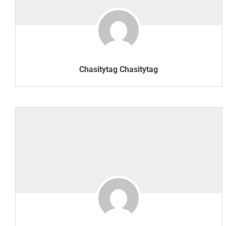
Chasitytag Chasitytag