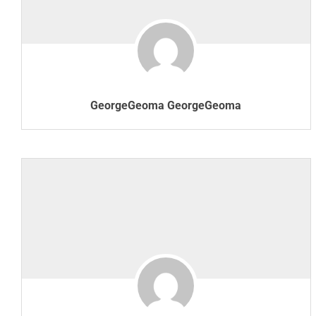
GeorgeGeoma GeorgeGeoma